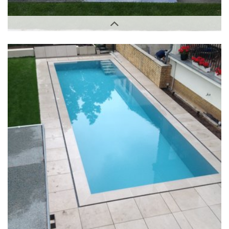
Außenbereich