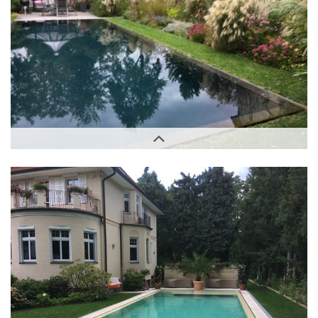
Außenbereich