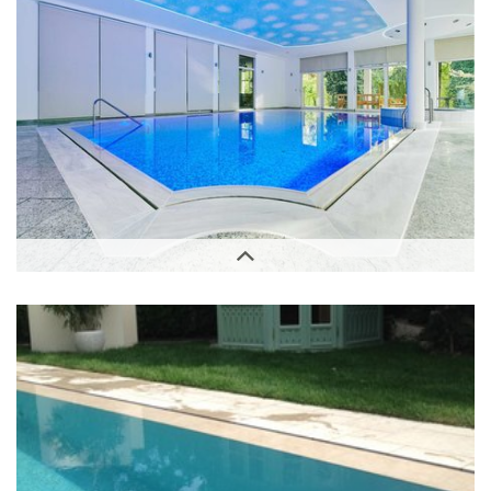
Innenbereich