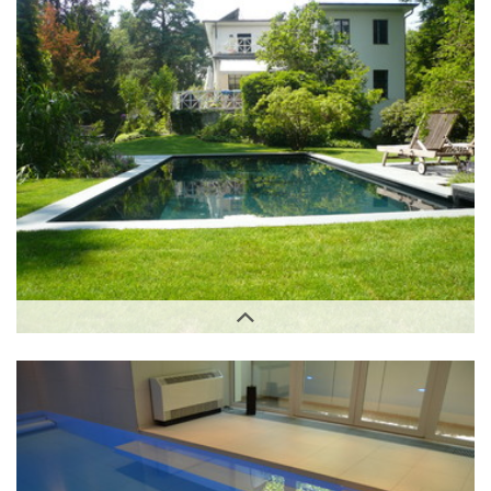
Außenbereich
Außenbereich