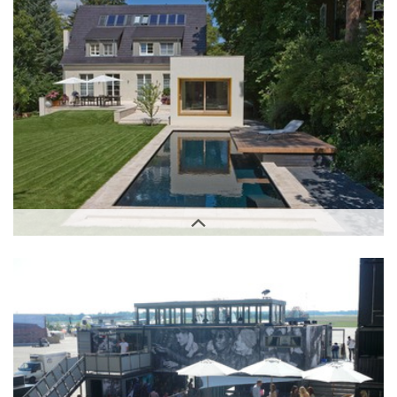
Außenbereich
Außenbereich