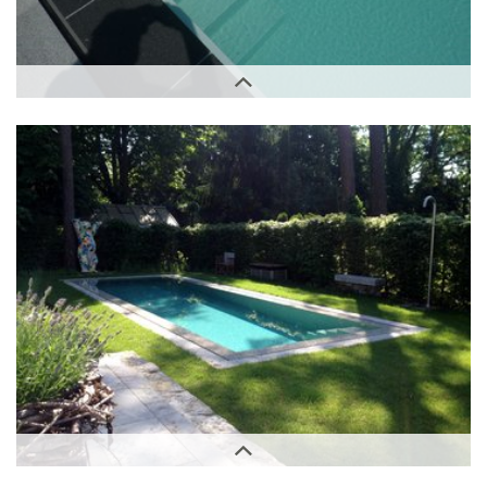
Außenbereich