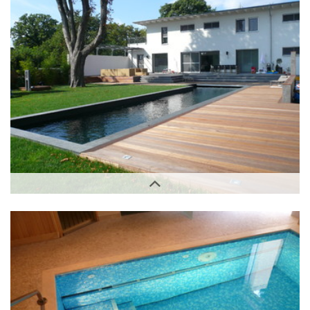
Innenbereich
Außenbereich