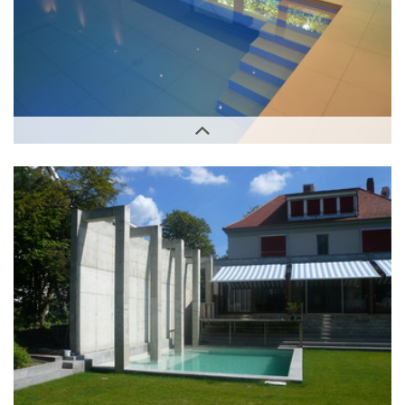
Innenbereich