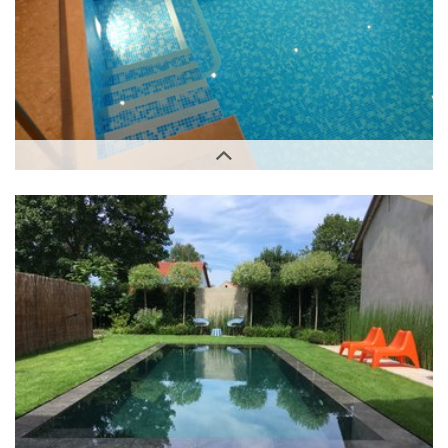
Innenbereich