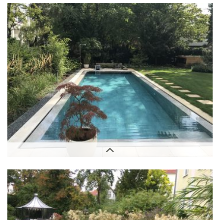
Außenbereich
Außenbereich