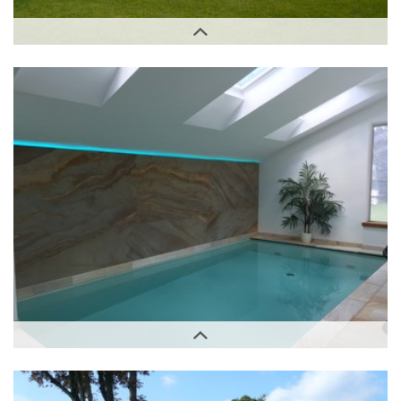
Außenbereich