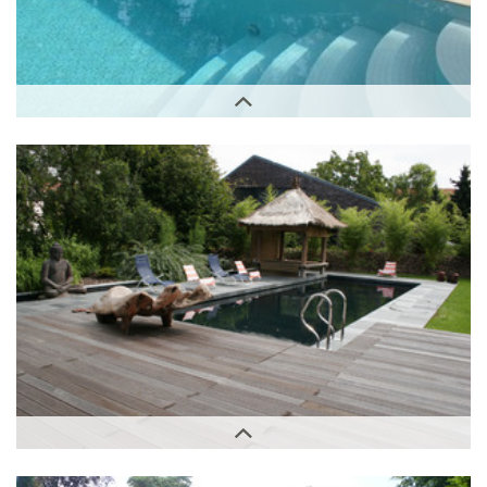
Außenbereich