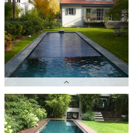
Außenbereich
Außenbereich