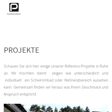
PROJEKTE
Schauen Sie sich hier einige unserer Referenz-Projekte in Ruhe
an. Wir möchten damit zeigen wie unterschiedlich und
individuell ein Schwimmbad oder Wellnessbereich aussehen
kann. Gemeinsam finden wir heraus was Ihrem Geschmack und
Anspruch entspricht.