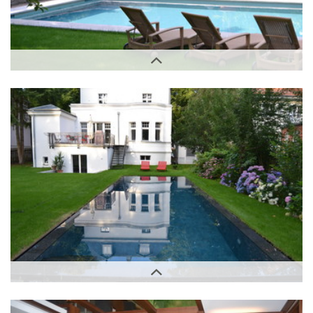
Außenbereich