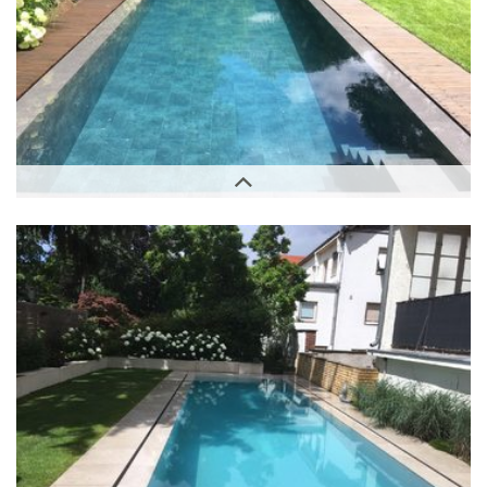
Außenbereich