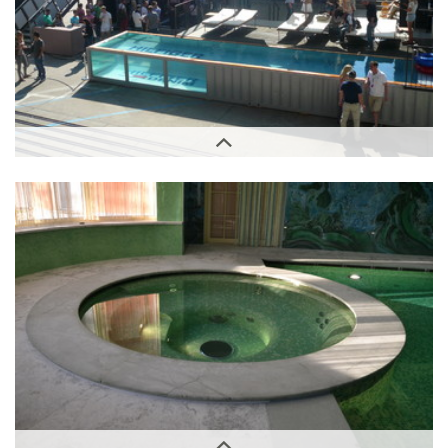
Außenbereich