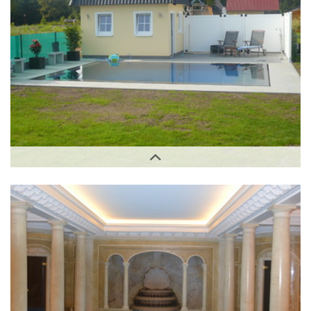
Außenbereich