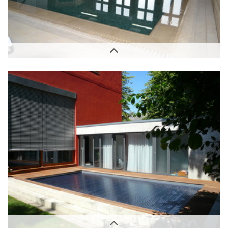
Innenbereich