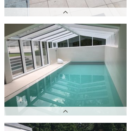
Außenbereich