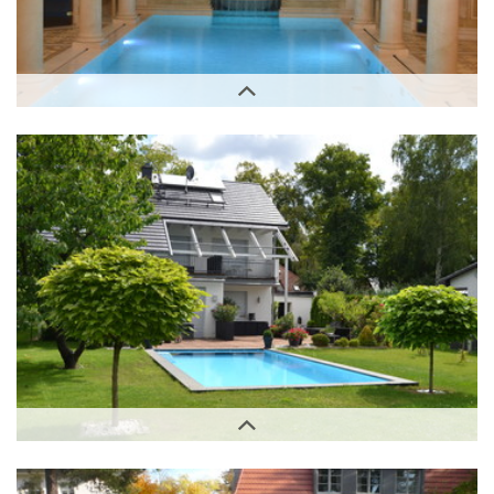
Innenbereich