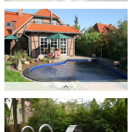
Außenbereich
Außenbereich