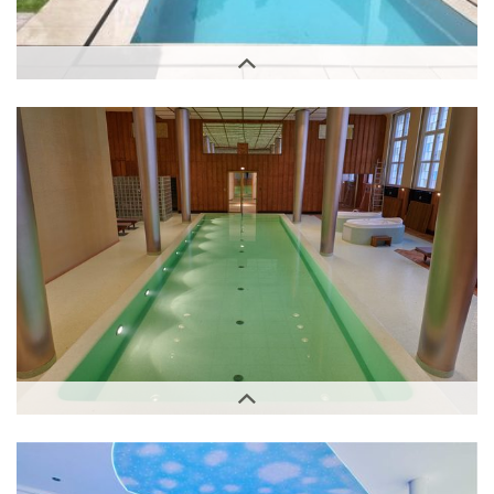
Außenbereich
Innenbereich