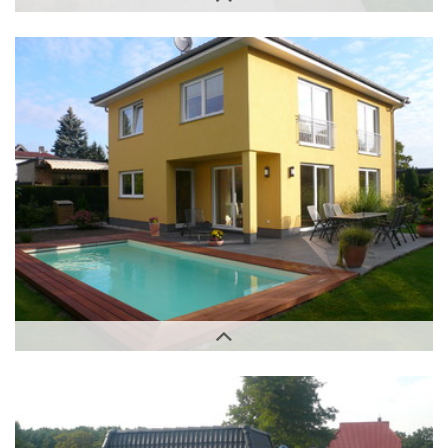
Innenbereich
Außenbereich