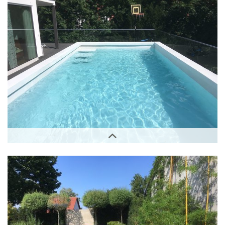
Außenbereich
Außenbereich