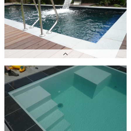
Außenbereich