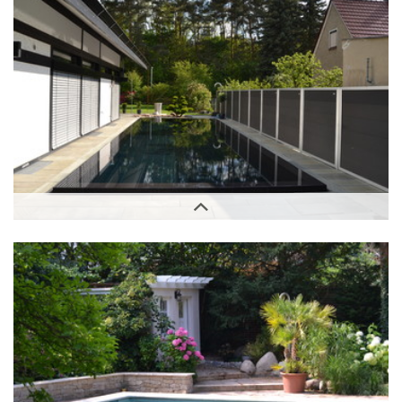
Außenbereich