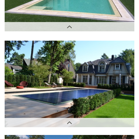
Außenbereich