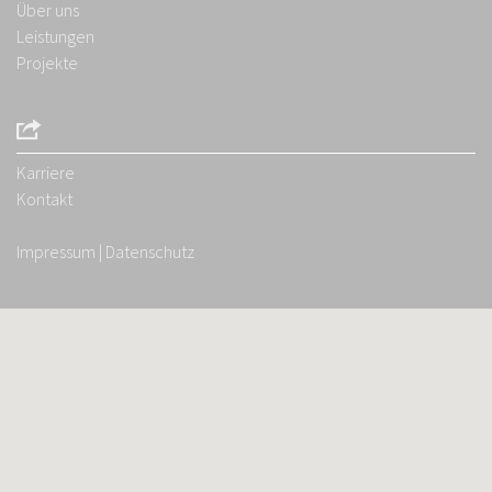
Über uns
Leistungen
Projekte
Karriere
Kontakt
Impressum
|
Datenschutz