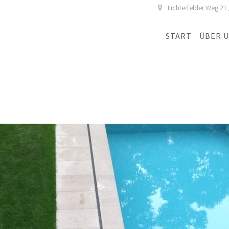
Lichterfelder Weg 21
START
ÜBER 